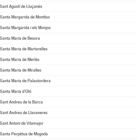
Sant Agustí de Lluçanès
Santa Margarida de Montbui
Santa Margarida i els Monjos
Santa Maria de Besora
Santa Maria de Martorelles
Santa Maria de Merlès
Santa Maria de Miralles
Santa Maria de Palautordera
Santa Maria d'Oló
Sant Andreu de la Barca
Sant Andreu de Llavaneres
Sant Antoni de Vilamajor
Santa Perpètua de Mogoda