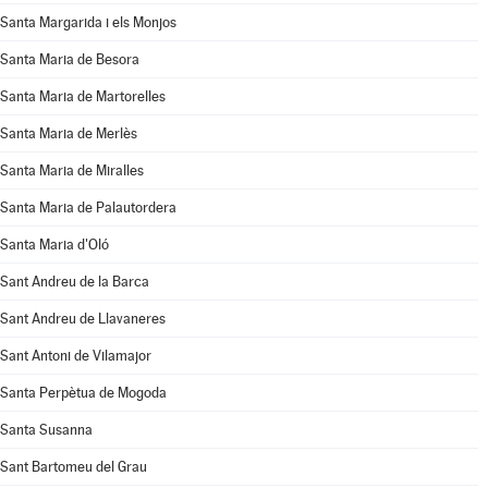
Santa Margarida i els Monjos
Santa Maria de Besora
Santa Maria de Martorelles
Santa Maria de Merlès
Santa Maria de Miralles
Santa Maria de Palautordera
Santa Maria d'Oló
Sant Andreu de la Barca
Sant Andreu de Llavaneres
Sant Antoni de Vilamajor
Santa Perpètua de Mogoda
Santa Susanna
Sant Bartomeu del Grau