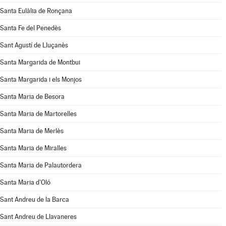
Santa Eulàlia de Ronçana
Santa Fe del Penedès
Sant Agustí de Lluçanès
Santa Margarida de Montbui
Santa Margarida i els Monjos
Santa Maria de Besora
Santa Maria de Martorelles
Santa Maria de Merlès
Santa Maria de Miralles
Santa Maria de Palautordera
Santa Maria d'Oló
Sant Andreu de la Barca
Sant Andreu de Llavaneres