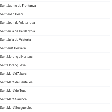
Sant Jaume de Frontanyà
Sant Joan Despí
Sant Joan de Vilatorrada
Sant Julià de Cerdanyola
Sant Julià de Vilatorta
Sant Just Desvern
Sant Llorenç d'Hortons
Sant Llorenç Savall
Sant Martí d'Albars
Sant Martí de Centelles
Sant Martí de Tous
Sant Martí Sarroca
Sant Martí Sesgueioles