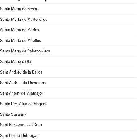
Santa Maria de Besora
Santa Maria de Martorelles
Santa Maria de Merlès
Santa Maria de Miralles
Santa Maria de Palautordera
Santa Maria d'Oló
Sant Andreu de la Barca
Sant Andreu de Llavaneres
Sant Antoni de Vilamajor
Santa Perpètua de Mogoda
Santa Susanna
Sant Bartomeu del Grau
Sant Boi de Llobregat