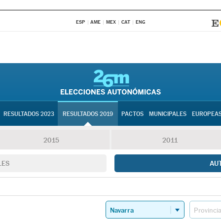
ESP
AME
MEX
CAT
ENG
RESULTADOS 2023
RESULTADOS 2019
PACTOS
MUNICIPALES
EUROPEA
2015
2011
LES
AU