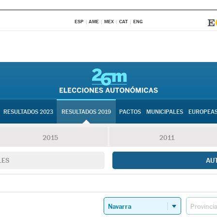
ESP
AME
MEX
CAT
ENG
RESULTADOS 2023
RESULTADOS 2019
PACTOS
MUNICIPALES
EUROPEA
2015
2011
LES
AU