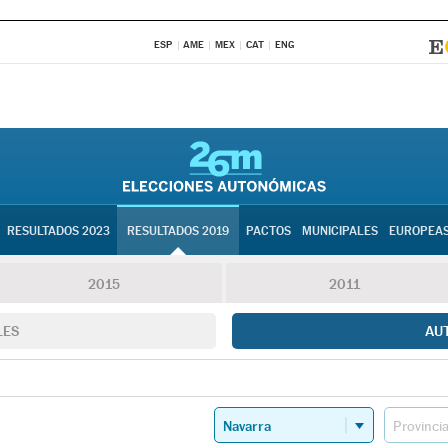
ESP
AME
MEX
CAT
ENG
RESULTADOS 2023
RESULTADOS 2019
PACTOS
MUNICIPALES
EUROPEA
2015
2011
LES
AU