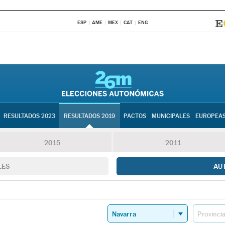
ESP
AME
MEX
CAT
ENG
RESULTADOS 2023
RESULTADOS 2019
PACTOS
MUNICIPALES
EUROPEA
2015
2011
LES
AU