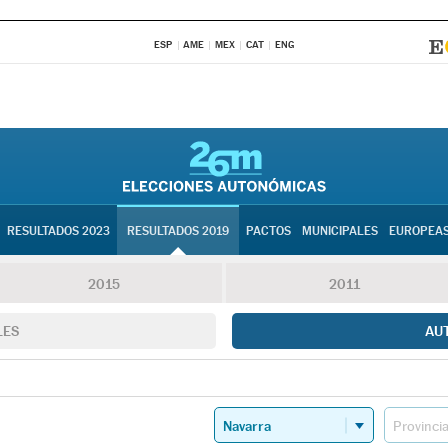
ESP
AME
MEX
CAT
ENG
RESULTADOS 2023
RESULTADOS 2019
PACTOS
MUNICIPALES
EUROPEA
2015
2011
LES
AU