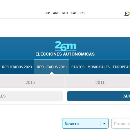
ESP
AME
MEX
CAT
ENG
RESULTADOS 2023
RESULTADOS 2019
PACTOS
MUNICIPALES
EUROPEA
2015
2011
LES
AU