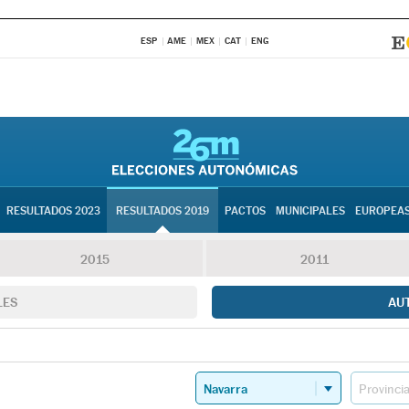
ESP
AME
MEX
CAT
ENG
RESULTADOS 2023
RESULTADOS 2019
PACTOS
MUNICIPALES
EUROPEA
2015
2011
LES
AU