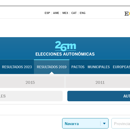
ESP
AME
MEX
CAT
ENG
RESULTADOS 2023
RESULTADOS 2019
PACTOS
MUNICIPALES
EUROPEA
2015
2011
LES
AU