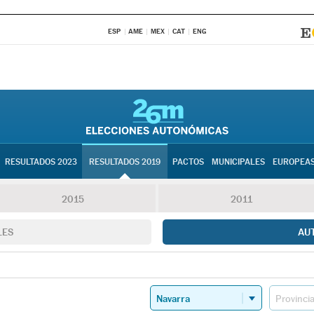
ESP
AME
MEX
CAT
ENG
RESULTADOS 2023
RESULTADOS 2019
PACTOS
MUNICIPALES
EUROPEA
2015
2011
LES
AU