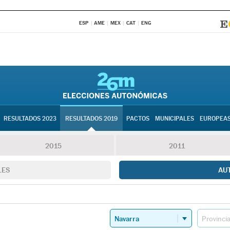
ESP
AME
MEX
CAT
ENG
RESULTADOS 2023
RESULTADOS 2019
PACTOS
MUNICIPALES
EUROPEA
2015
2011
LES
AU